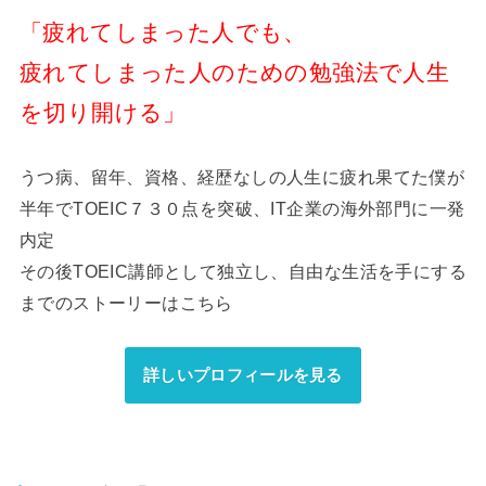
「疲れてしまった人でも、
疲れてしまった人のための勉強法で人生
を切り開ける」
うつ病、留年、資格、経歴なしの人生に疲れ果てた僕が
半年でTOEIC７３０点を突破、IT企業の海外部門に一発
内定
その後TOEIC講師として独立し、自由な生活を手にする
までのストーリーはこちら
詳しいプロフィールを見る