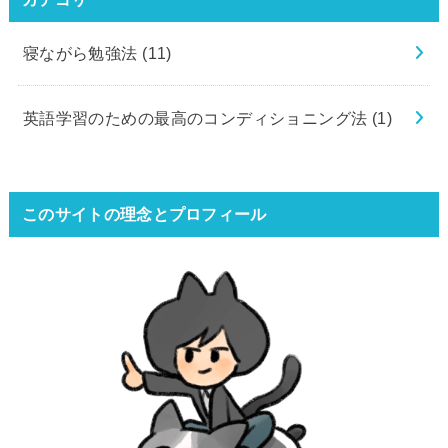
寝ながら勉強法
(11)
英語学習のための最高のコンディショニング法
(1)
このサイトの理念とプロフィール